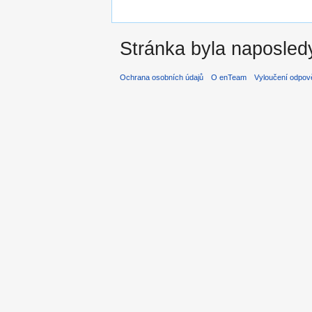
Stránka byla naposledy
Ochrana osobních údajů
O enTeam
Vyloučení odpov